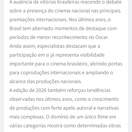
A ausência de vitórias brasileiras reacende o debate
sobre a presença do cinema nacional nas principais
premiações internacionais. Nos últimos anos, o
Brasil tem alternado momentos de destaque com
períodos de menor reconhecimento no Oscar.
Ainda assim, especialistas destacam que a
participação em si já representa visibilidade
importante para o cinema brasileiro, abrindo portas
para coproduções internacionais e ampliando o
alcance das produções nacionais.
A edição de 2026 também reforçou tendências
observadas nos últimos anos, como o crescimento
de produções com forte apelo autoral e narrativas
mais complexas. O domínio de um único filme em
várias categorias mostra como determinadas obras