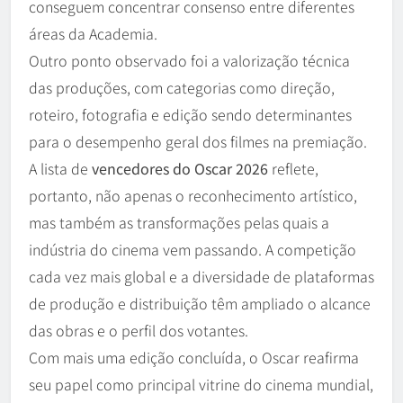
conseguem concentrar consenso entre diferentes
áreas da Academia.
Outro ponto observado foi a valorização técnica
das produções, com categorias como direção,
roteiro, fotografia e edição sendo determinantes
para o desempenho geral dos filmes na premiação.
A lista de
vencedores do Oscar 2026
reflete,
portanto, não apenas o reconhecimento artístico,
mas também as transformações pelas quais a
indústria do cinema vem passando. A competição
cada vez mais global e a diversidade de plataformas
de produção e distribuição têm ampliado o alcance
das obras e o perfil dos votantes.
Com mais uma edição concluída, o Oscar reafirma
seu papel como principal vitrine do cinema mundial,