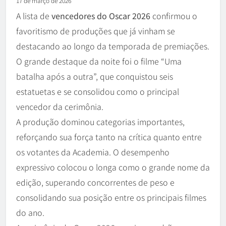
17 de março de 2026
A lista de
vencedores do Oscar 2026
confirmou o
favoritismo de produções que já vinham se
destacando ao longo da temporada de premiações.
O grande destaque da noite foi o filme “Uma
batalha após a outra”, que conquistou seis
estatuetas e se consolidou como o principal
vencedor da cerimônia.
A produção dominou categorias importantes,
reforçando sua força tanto na crítica quanto entre
os votantes da Academia. O desempenho
expressivo colocou o longa como o grande nome da
edição, superando concorrentes de peso e
consolidando sua posição entre os principais filmes
do ano.