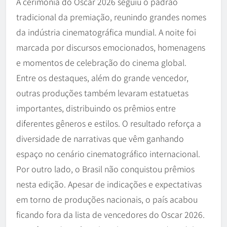
A cerimônia do Oscar 2026 seguiu o padrão
tradicional da premiação, reunindo grandes nomes
da indústria cinematográfica mundial. A noite foi
marcada por discursos emocionados, homenagens
e momentos de celebração do cinema global.
Entre os destaques, além do grande vencedor,
outras produções também levaram estatuetas
importantes, distribuindo os prêmios entre
diferentes gêneros e estilos. O resultado reforça a
diversidade de narrativas que vêm ganhando
espaço no cenário cinematográfico internacional.
Por outro lado, o Brasil não conquistou prêmios
nesta edição. Apesar de indicações e expectativas
em torno de produções nacionais, o país acabou
ficando fora da lista de vencedores do Oscar 2026.